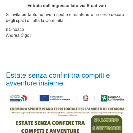
Entrata dall’ingresso lato via Stradivari
Si invita pertanto ad aver rispetto e mantenere un certo decoro
degli spazi di tutta la Comunità.
il Sindaco
Andrea Cigoli
Estate senza confini tra compiti e
avventure insieme