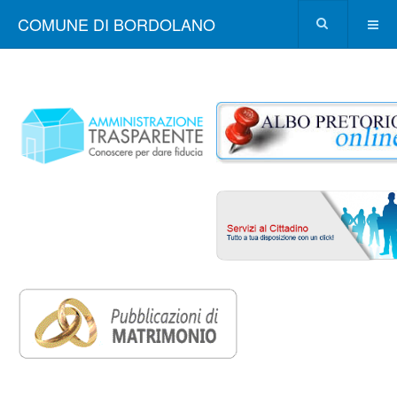
COMUNE DI BORDOLANO