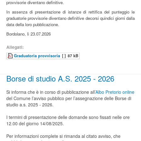
provvisorie diventano definitive.
In assenza di presentazione di istanze di rettifica del punteggio le
graduatorie provvisorie diventano definitive decorsi quindici giorni dalla
data della loro pubblicazione.
Bordolano, lì 23.07.2026
Allegati:
Graduatoria provvisoria
[ ]
87 kB
Borse di studio A.S. 2025 - 2026
Si informa che è in corso di pubblicazione all’
Albo Pretorio online
del Comune l’avviso pubblico per l’assegnazione delle Borse di
studio a.s. 2025 - 2026.
I termini di presentazione delle domande sono fissati nelle ore
12.00 del giorno 14/08/2025.
Per informazioni complete si rimanda al citato avviso, che