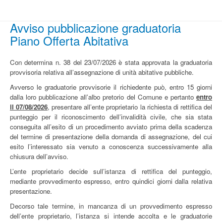
Avviso pubblicazione graduatoria
Piano Offerta Abitativa
Con determina n. 38 del 23/07/2026 è stata approvata la graduatoria
provvisoria relativa all’assegnazione di unità abitative pubbliche.
Avverso le graduatorie provvisorie il richiedente può, entro 15 giorni
dalla loro pubblicazione all’albo pretorio del Comune e pertanto
entro
il 07/08/2026
, presentare all’ente proprietario la richiesta di rettifica del
punteggio per il riconoscimento dell’invalidità civile, che sia stata
conseguita all’esito di un procedimento avviato prima della scadenza
del termine di presentazione della domanda di assegnazione, del cui
esito l’interessato sia venuto a conoscenza successivamente alla
chiusura dell’avviso.
L’ente proprietario decide sull’istanza di rettifica del punteggio,
mediante provvedimento espresso, entro quindici giorni dalla relativa
presentazione.
Decorso tale termine, in mancanza di un provvedimento espresso
dell’ente proprietario, l’istanza si intende accolta e le graduatorie