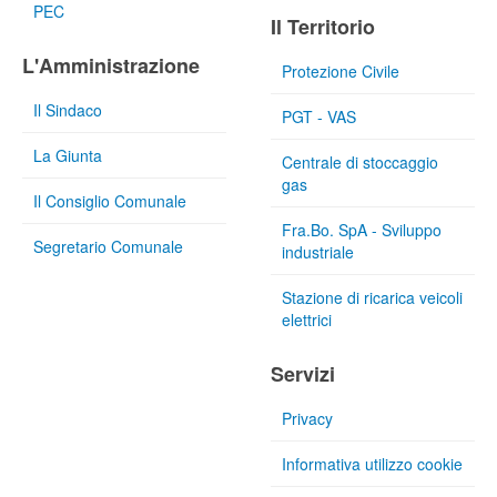
PEC
Il Territorio
L'Amministrazione
Protezione Civile
Il Sindaco
PGT - VAS
La Giunta
Centrale di stoccaggio
gas
Il Consiglio Comunale
Fra.Bo. SpA - Sviluppo
Segretario Comunale
industriale
Stazione di ricarica veicoli
elettrici
Servizi
Privacy
Informativa utilizzo cookie