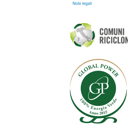
Note legali