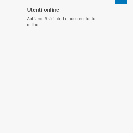
Utenti online
Abbiamo 9 visitatori e nessun utente
online