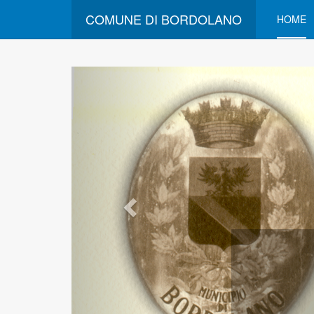
COMUNE DI BORDOLANO
HOME