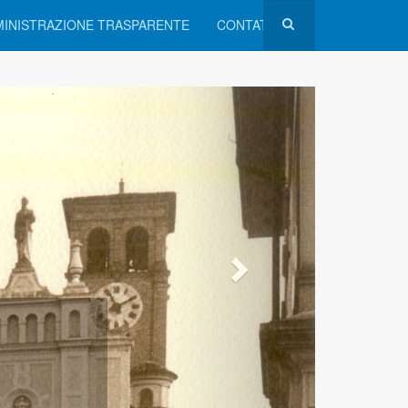
INISTRAZIONE TRASPARENTE
CONTATTI