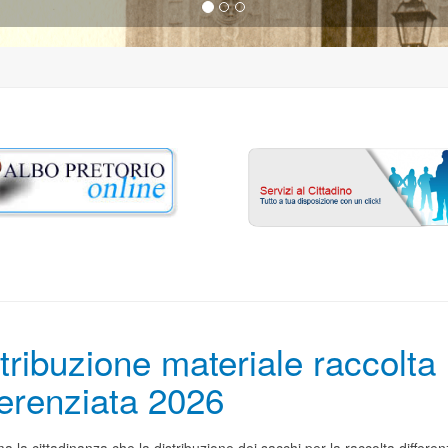
tribuzione materiale raccolta
ferenziata 2026