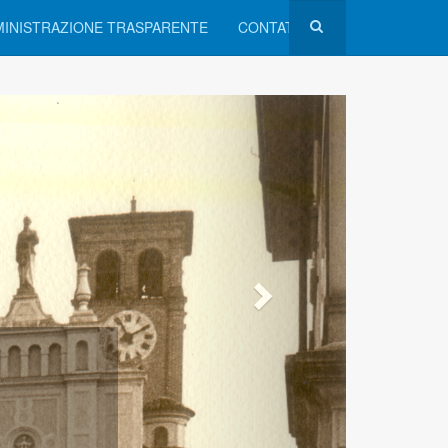
INISTRAZIONE TRASPARENTE
CONTATTI