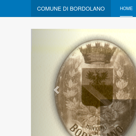
COMUNE DI BORDOLANO
HOME