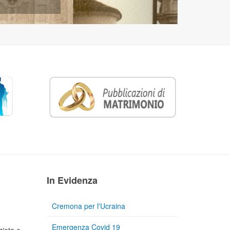
In Evidenza
Cremona per l'Ucraina
Emergenza Covid 19