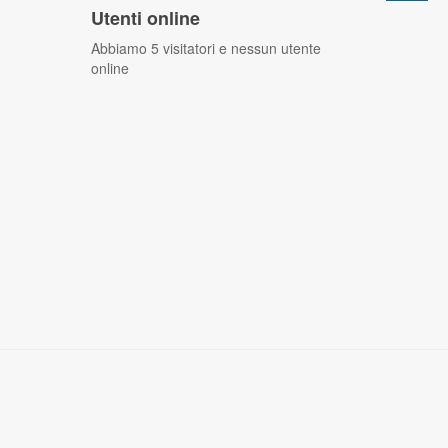
Utenti online
Abbiamo 5 visitatori e nessun utente
online