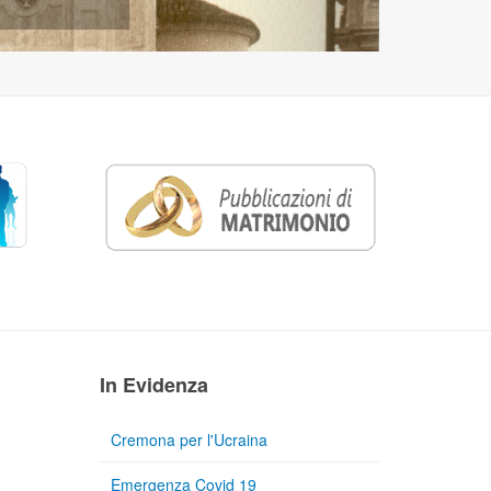
In Evidenza
Cremona per l'Ucraina
Emergenza Covid 19