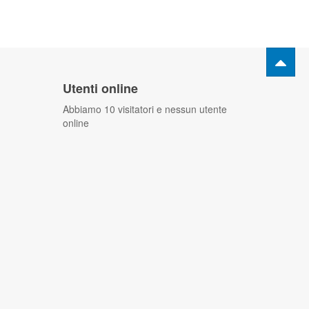
Utenti online
Abbiamo 10 visitatori e nessun utente
online