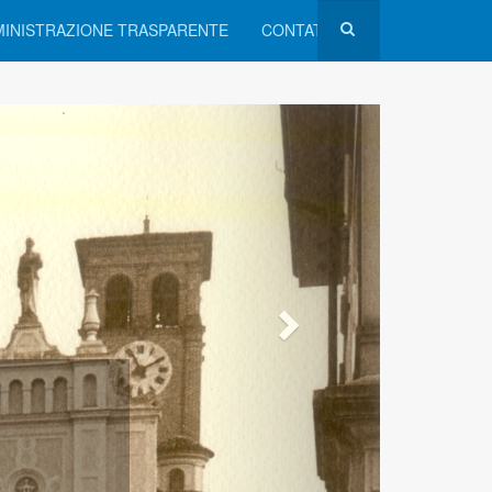
INISTRAZIONE TRASPARENTE
CONTATTI