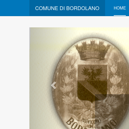
COMUNE DI BORDOLANO
HOME