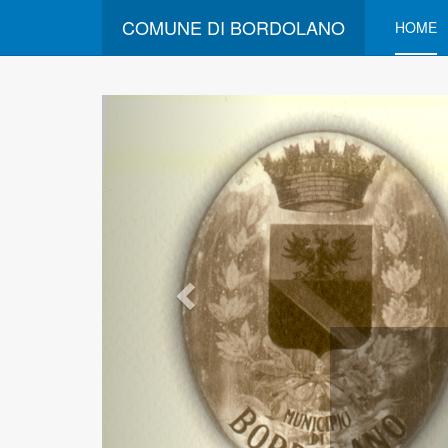
COMUNE DI BORDOLANO
HOME