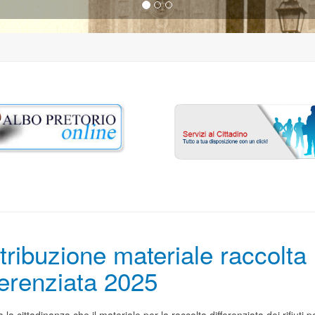
tribuzione materiale raccolta
ferenziata 2025