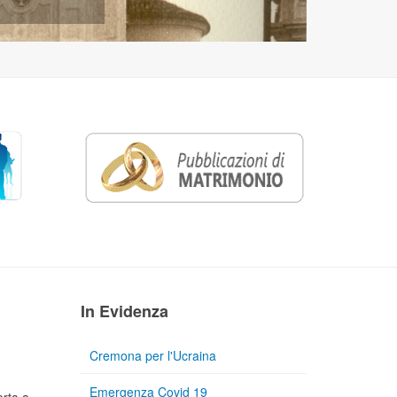
In Evidenza
Cremona per l'Ucraina
Emergenza Covid 19