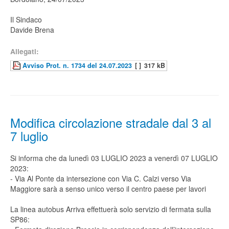
Il Sindaco
Davide Brena
Allegati:
Avviso Prot. n. 1734 del 24.07.2023
[ ]
317 kB
Modifica circolazione stradale dal 3 al
7 luglio
Si informa che da lunedì 03 LUGLIO 2023 a venerdì 07 LUGLIO
2023:
- Via Al Ponte da intersezione con Via C. Calzi verso Via
Maggiore sarà a senso unico verso il centro paese per lavori
La linea autobus Arriva effettuerà solo servizio di fermata sulla
SP86: