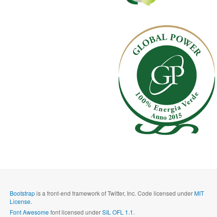
Bootstrap
is a front-end framework of Twitter, Inc. Code licensed under
MIT
License.
Font Awesome
font licensed under
SIL OFL 1.1
.