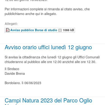
Per informazioni complete si rimanda al citato avviso, che
pubblichiamo anche qui in allegato.
Allegati:
Avviso pubblico Borse di studio
[ ]
1066 kB
Avviso orario uffici lunedì 12 giugno
Si avvisa la cittadinanza che lunedì 12 giugno gli Uffici Comunali
chiuderanno al pubblico alle ore 12.00 anziché alle ore 12.30.
Il Sindaco
Davide Brena
Bordolano. lì 06/06/2023
Campi Natura 2023 del Parco Oglio