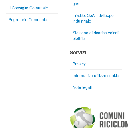
gas
Il Consiglio Comunale
Fra.Bo. SpA - Sviluppo
Segretario Comunale
industriale
Stazione di ricarica veicoli
elettrici
Servizi
Privacy
Informativa utilizzo cookie
Note legali