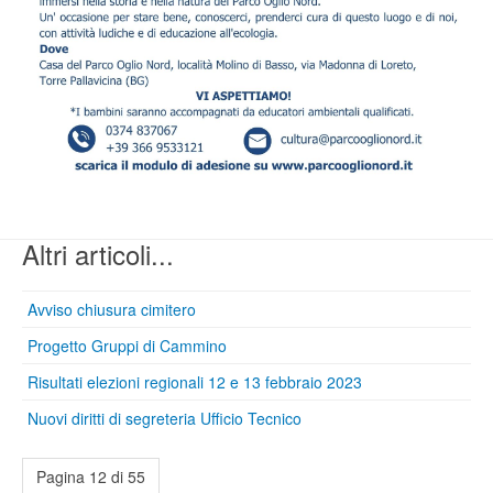
Altri articoli...
Avviso chiusura cimitero
Progetto Gruppi di Cammino
Risultati elezioni regionali 12 e 13 febbraio 2023
Nuovi diritti di segreteria Ufficio Tecnico
Pagina 12 di 55