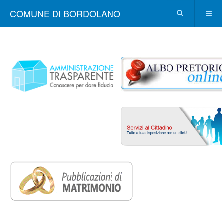
COMUNE DI BORDOLANO