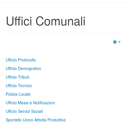
Uffici Comunali
Ufficio Protocollo
Ufficio Demografico
Ufficio Tributi
Ufficio Tecnico
Polizia Locale
Ufficio Messi e Notificazioni
Ufficio Servizi Sociali
Sportello Unico Attività Produttive