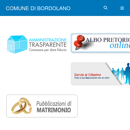
COMUNE DI BORDOLANO