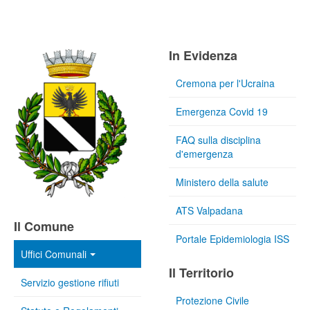
In Evidenza
Cremona per l'Ucraina
Emergenza Covid 19
FAQ sulla disciplina
d'emergenza
Ministero della salute
ATS Valpadana
Il Comune
Portale Epidemiologia ISS
Uffici Comunali
Il Territorio
Servizio gestione rifiuti
Protezione Civile