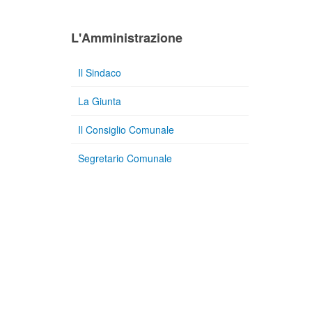
L'Amministrazione
Il Sindaco
La Giunta
Il Consiglio Comunale
Segretario Comunale