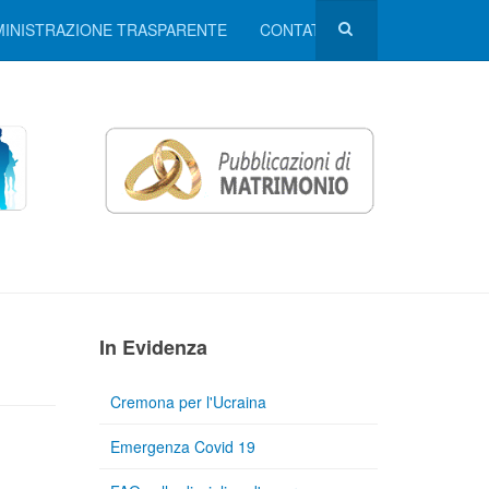
INISTRAZIONE TRASPARENTE
CONTATTI
In Evidenza
Cremona per l'Ucraina
Emergenza Covid 19