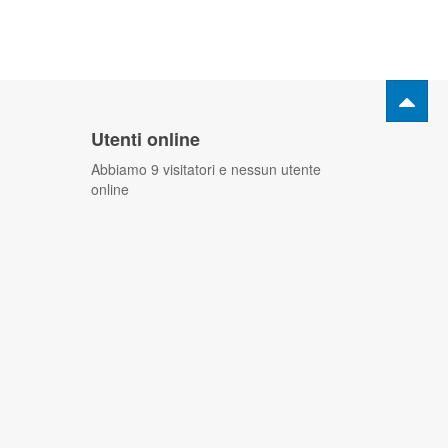
Utenti online
Abbiamo 9 visitatori e nessun utente
online