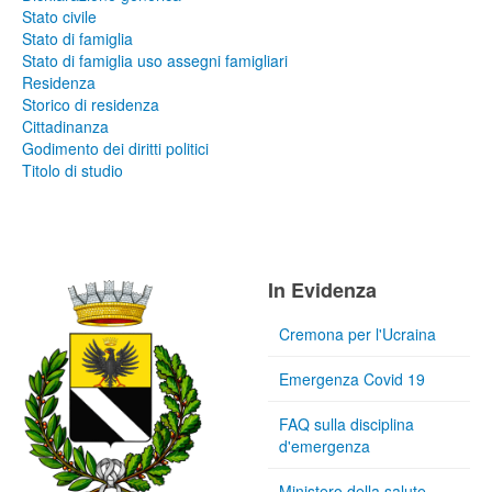
Stato civile
Stato di famiglia
Stato di famiglia uso assegni famigliari
Residenza
Storico di residenza
Cittadinanza
Godimento dei diritti politici
Titolo di studio
In Evidenza
Cremona per l'Ucraina
Emergenza Covid 19
FAQ sulla disciplina
d'emergenza
Ministero della salute