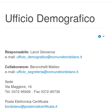
Ufficio Demografico
Responsabile:
Lanzi Giovanna
e-mail:
ufficio_demografico@comunebordolano.it
Collaboratore:
Baronchelli Matteo
e-mail:
ufficio_segreteria@comunebordolano.it
Sede
Via Maggiore, 16
Tel. 0372-95926 - Fax 0372-95736
Posta Elettronica Certificata
bordolano@postemailcertificata.it