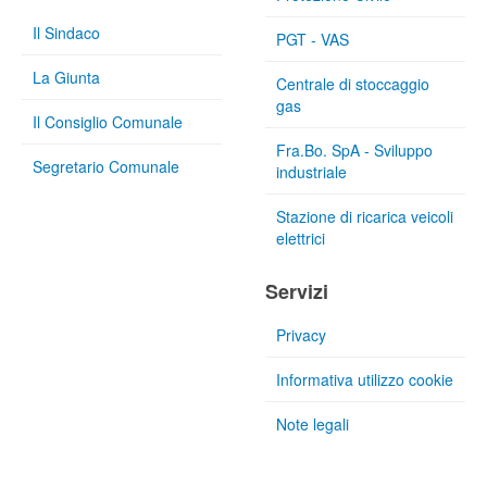
Il Sindaco
PGT - VAS
La Giunta
Centrale di stoccaggio
gas
Il Consiglio Comunale
Fra.Bo. SpA - Sviluppo
Segretario Comunale
industriale
Stazione di ricarica veicoli
elettrici
Servizi
Privacy
Informativa utilizzo cookie
Note legali