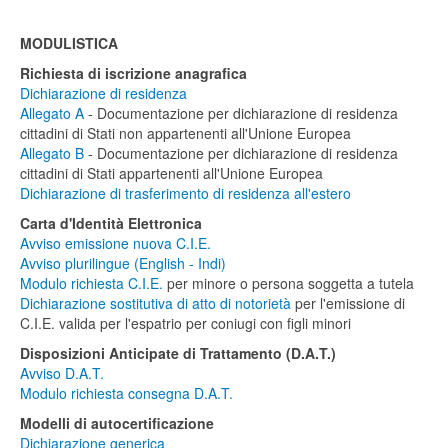
MODULISTICA
Richiesta di iscrizione anagrafica
Dichiarazione di residenza
Allegato A
- Documentazione per dichiarazione di residenza
cittadini di Stati non appartenenti all'Unione Europea
Allegato B
- Documentazione per dichiarazione di residenza
cittadini di Stati appartenenti all'Unione Europea
Dichiarazione di trasferimento di residenza all'estero
Carta d'Identità Elettronica
Avviso emissione nuova C.I.E.
Avviso plurilingue (English - Indi)
Modulo richiesta C.I.E.
per minore o persona soggetta a tutela
Dichiarazione sostitutiva di atto di notorietà
per l'emissione di
C.I.E. valida per l'espatrio per coniugi con figli minori
Disposizioni Anticipate di Trattamento (D.A.T.)
Avviso D.A.T.
Modulo richiesta consegna D.A.T.
Modelli di autocertificazione
Dichiarazione generica