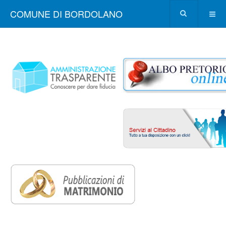
COMUNE DI BORDOLANO