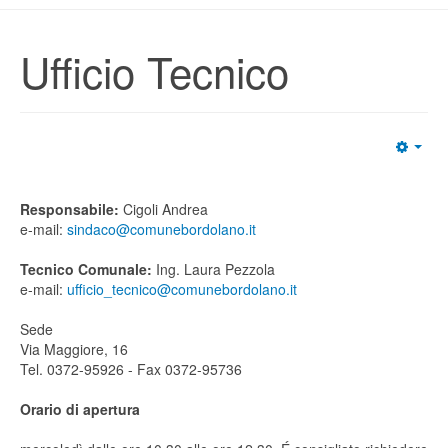
Ufficio Tecnico
Responsabile:
Cigoli Andrea
e-mail:
sindaco@comunebordolano.it
Tecnico Comunale:
Ing. Laura Pezzola
e-mail:
ufficio_tecnico@comunebordolano.it
Sede
Via Maggiore, 16
Tel. 0372-95926 - Fax 0372-95736
Orario di apertura