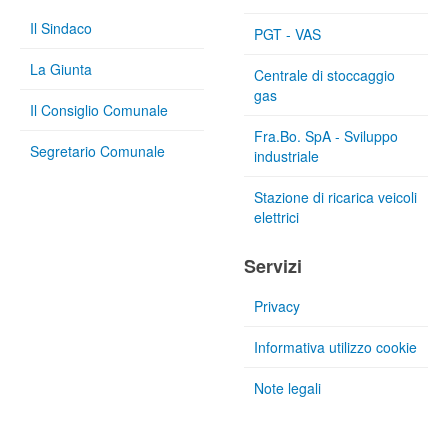
Il Sindaco
PGT - VAS
La Giunta
Centrale di stoccaggio
gas
Il Consiglio Comunale
Fra.Bo. SpA - Sviluppo
Segretario Comunale
industriale
Stazione di ricarica veicoli
elettrici
Servizi
Privacy
Informativa utilizzo cookie
Note legali