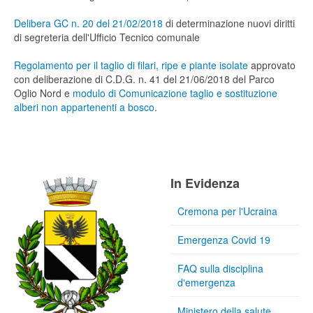
Delibera GC n. 20 del 21/02/2018
di determinazione nuovi diritti
di segreteria dell'Ufficio Tecnico comunale
Regolamento per il taglio di filari, ripe e piante isolate
approvato
con deliberazione di C.D.G. n. 41 del 21/06/2018 del Parco
Oglio Nord e
modulo di Comunicazione taglio e sostituzione
alberi non appartenenti a bosco
.
In Evidenza
Cremona per l'Ucraina
Emergenza Covid 19
FAQ sulla disciplina
d'emergenza
Ministero della salute