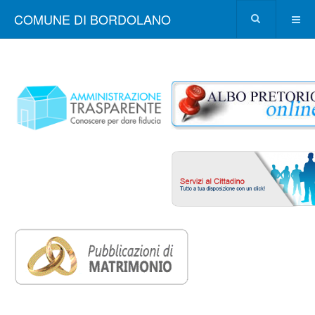
COMUNE DI BORDOLANO