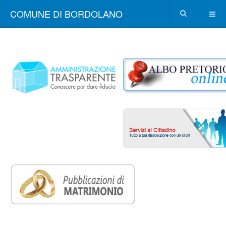
COMUNE DI BORDOLANO