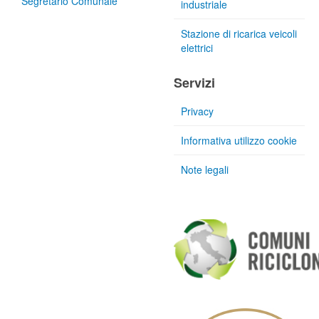
Segretario Comunale
industriale
Stazione di ricarica veicoli
elettrici
Servizi
Privacy
Informativa utilizzo cookie
Note legali