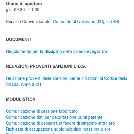
Orario di apertura
gio. 09.30 - 11.30
Servizio Convenzionato:
Comando di Quinzano d'Oglio (BS)
DOCUMENTI
Regolamento per la disciplina della videosorveglianza
RELAZIONI PROVENTI SANZIONI C.D.S.
Relazione proventi delle sanzioni per le infrazioni al Codice della
Strada. Anno 2021
MODULISTICA
Comunicazione di cessione fabbricato
Comunicazione dati per decurtazione punti patente
Comunicazione di ospitalità in favore di cittadino straniero
Richiesta di occupazione suolo pubblico massimo 6 ore