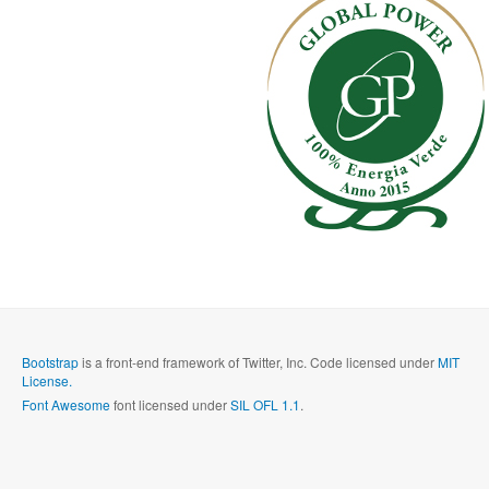
Bootstrap
is a front-end framework of Twitter, Inc. Code licensed under
MIT
License.
Font Awesome
font licensed under
SIL OFL 1.1
.