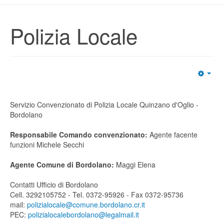
Polizia Locale
Servizio Convenzionato di Polizia Locale Quinzano d'Oglio -
Bordolano
Responsabile Comando convenzionato:
Agente facente
funzioni Michele Secchi
Agente Comune di Bordolano:
Maggi Elena
Contatti Ufficio di Bordolano
Cell. 3292105752 - Tel. 0372-95926 - Fax 0372-95736
mail:
polizialocale@comune.bordolano.cr.it
PEC:
polizialocalebordolano@legalmail.it