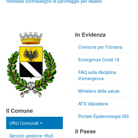
Richiesta contrassegno di parcheggio per disabili
In Evidenza
Cremona per l'Ucraina
Emergenza Covid 19
FAQ sulla disciplina
d'emergenza
Ministero della salute
ATS Valpadana
Il Comune
Portale Epidemiologia ISS
Uffici Comunali
Il Paese
Servizio gestione rifiuti