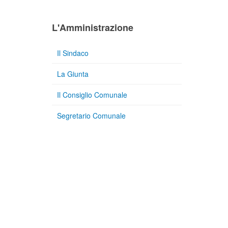
L'Amministrazione
Il Sindaco
La Giunta
Il Consiglio Comunale
Segretario Comunale