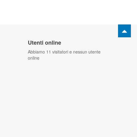
Utenti online
Abbiamo 11 visitatori e nessun utente
online