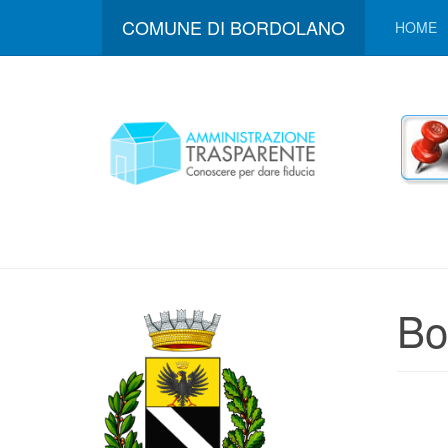
COMUNE DI BORDOLANO
HOME
Bo