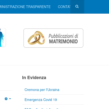
INISTRAZIONE TRASPARENTE
CONTATTI
In Evidenza
Cremona per l'Ucraina
Emergenza Covid 19