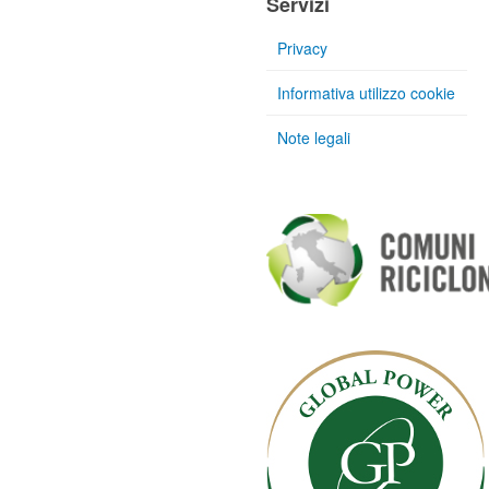
Servizi
Privacy
Informativa utilizzo cookie
Note legali