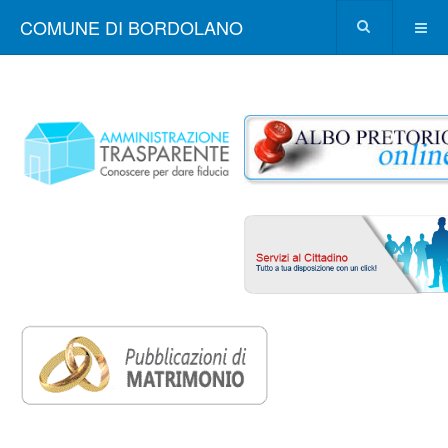
COMUNE DI BORDOLANO