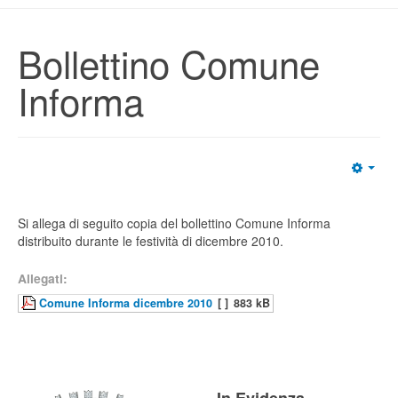
Bollettino Comune
Informa
Si allega di seguito copia del bollettino Comune Informa
distribuito durante le festività di dicembre 2010.
Allegati:
Comune Informa dicembre 2010
[ ]
883 kB