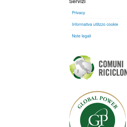
Servizi
Privacy
Informativa utilizzo cookie
Note legali