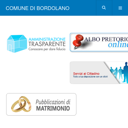
COMUNE DI BORDOLANO