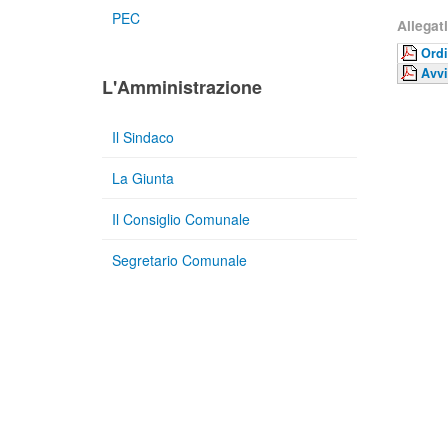
PEC
Allegati
Ordi
Avvi
L'Amministrazione
Il Sindaco
La Giunta
Il Consiglio Comunale
Segretario Comunale