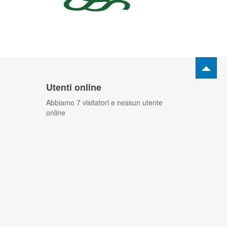
Utenti online
Abbiamo 7 visitatori e nessun utente
online