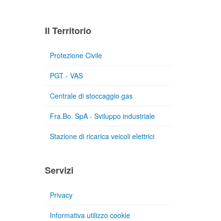
Il Territorio
Protezione Civile
PGT - VAS
Centrale di stoccaggio gas
Fra.Bo. SpA - Sviluppo industriale
Stazione di ricarica veicoli elettrici
Servizi
Privacy
Informativa utilizzo cookie