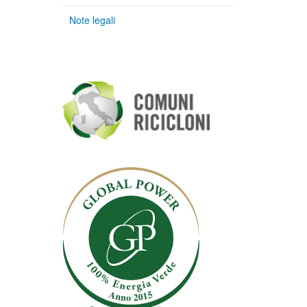
Note legali