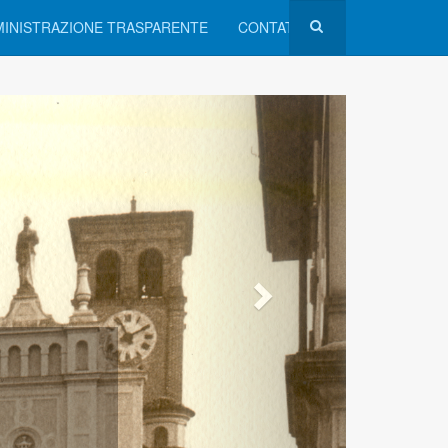
INISTRAZIONE TRASPARENTE
CONTATTI