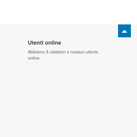
Utenti online
Abbiamo 8 visitatori e nessun utente
online