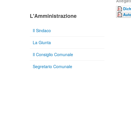
Allegati
Dich
L'Amministrazione
Auto
Il Sindaco
La Giunta
Il Consiglio Comunale
Segretario Comunale