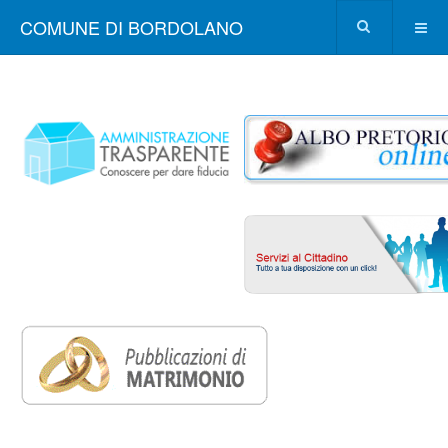
COMUNE DI BORDOLANO