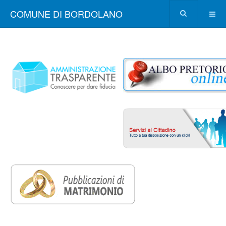
COMUNE DI BORDOLANO