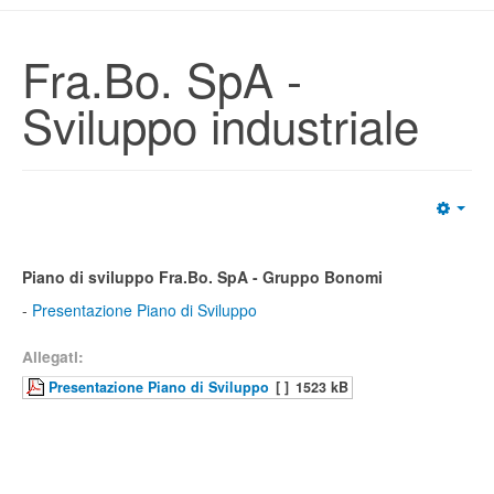
Fra.Bo. SpA -
Sviluppo industriale
Piano di sviluppo Fra.Bo. SpA - Gruppo Bonomi
-
Presentazione Piano di Sviluppo
Allegati:
Presentazione Piano di Sviluppo
[ ]
1523 kB