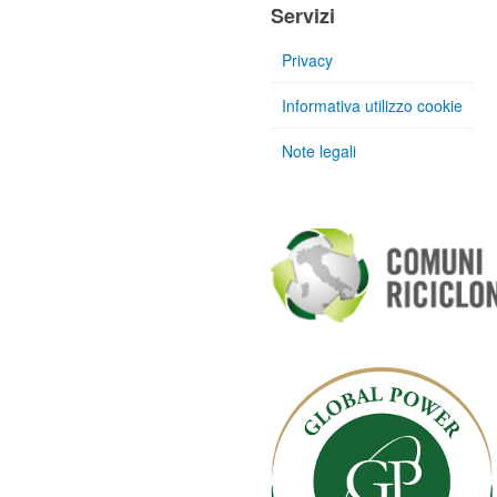
Servizi
Privacy
Informativa utilizzo cookie
Note legali