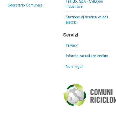
Fra.Bo. SpA - Sviluppo
Segretario Comunale
industriale
Stazione di ricarica veicoli
elettrici
Servizi
Privacy
Informativa utilizzo cookie
Note legali