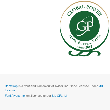
Bootstrap
is a front-end framework of Twitter, Inc. Code licensed under
MIT
License.
Font Awesome
font licensed under
SIL OFL 1.1
.