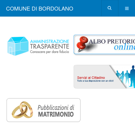
COMUNE DI BORDOLANO