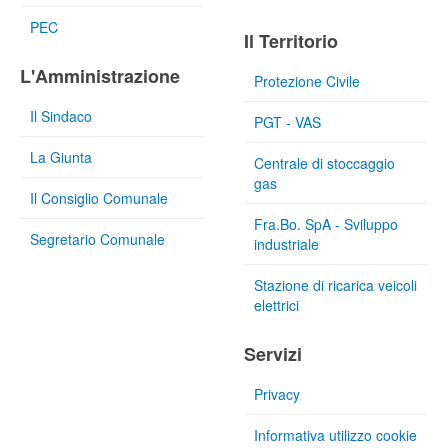
PEC
Il Territorio
L'Amministrazione
Protezione Civile
Il Sindaco
PGT - VAS
La Giunta
Centrale di stoccaggio
gas
Il Consiglio Comunale
Fra.Bo. SpA - Sviluppo
Segretario Comunale
industriale
Stazione di ricarica veicoli
elettrici
Servizi
Privacy
Informativa utilizzo cookie