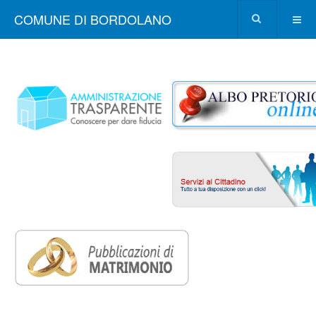
COMUNE DI BORDOLANO