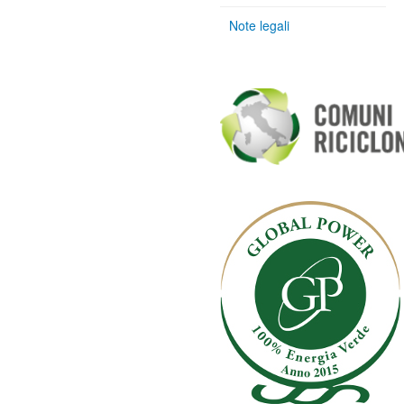
Note legali