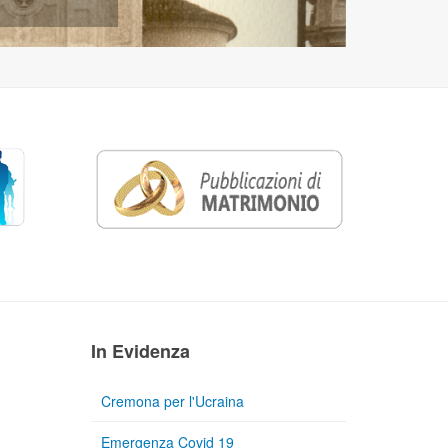
In Evidenza
Cremona per l'Ucraina
Emergenza Covid 19