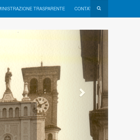
INISTRAZIONE TRASPARENTE
CONTATTI