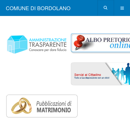
COMUNE DI BORDOLANO