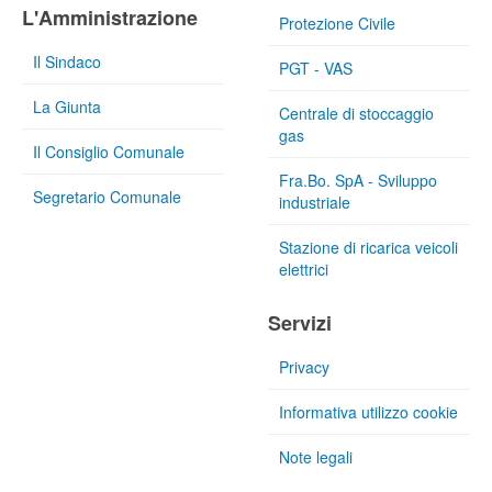
L'Amministrazione
Protezione Civile
Il Sindaco
PGT - VAS
La Giunta
Centrale di stoccaggio
gas
Il Consiglio Comunale
Fra.Bo. SpA - Sviluppo
Segretario Comunale
industriale
Stazione di ricarica veicoli
elettrici
Servizi
Privacy
Informativa utilizzo cookie
Note legali