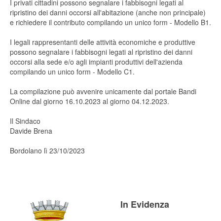
I privati cittadini possono segnalare i fabbisogni legati al
ripristino dei danni occorsi all'abitazione (anche non principale)
e richiedere il contributo compilando un unico form - Modello B1.
I legali rappresentanti delle attività economiche e produttive
possono segnalare i fabbisogni legati al ripristino dei danni
occorsi alla sede e/o agli impianti produttivi dell'azienda
compilando un unico form - Modello C1.
La compilazione può avvenire unicamente dal portale Bandi
Online dal giorno 16.10.2023 al giorno 04.12.2023.
Il Sindaco
Davide Brena
Bordolano lì 23/10/2023
In Evidenza