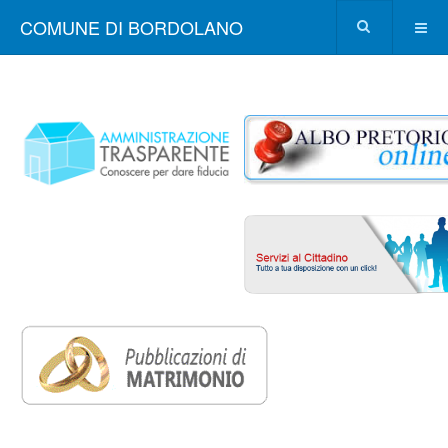
COMUNE DI BORDOLANO