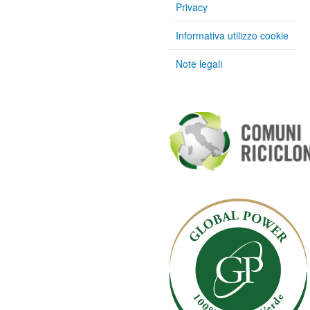
Privacy
Informativa utilizzo cookie
Note legali