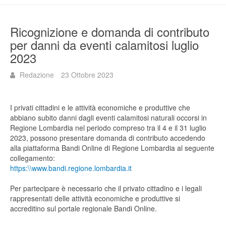
Ricognizione e domanda di contributo
per danni da eventi calamitosi luglio
2023
Redazione
23 Ottobre 2023
I privati cittadini e le attività economiche e produttive che
abbiano subito danni dagli eventi calamitosi naturali occorsi in
Regione Lombardia nel periodo compreso tra il 4 e il 31 luglio
2023, possono presentare domanda di contributo accedendo
alla piattaforma Bandi Online di Regione Lombardia al seguente
collegamento:
https:\\www.bandi.regione.lombardia.it
Per partecipare è necessario che il privato cittadino e i legali
rappresentati delle attività economiche e produttive si
accreditino sul portale regionale Bandi Online.