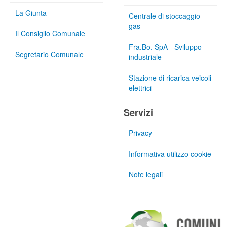
La Giunta
Centrale di stoccaggio
gas
Il Consiglio Comunale
Fra.Bo. SpA - Sviluppo
Segretario Comunale
industriale
Stazione di ricarica veicoli
elettrici
Servizi
Privacy
Informativa utilizzo cookie
Note legali