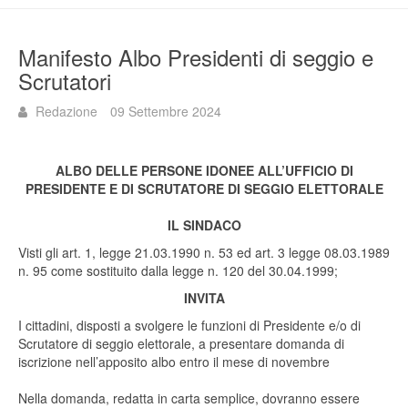
Manifesto Albo Presidenti di seggio e
Scrutatori
Redazione
09 Settembre 2024
ALBO DELLE PERSONE IDONEE ALL’UFFICIO DI
PRESIDENTE E DI SCRUTATORE DI SEGGIO ELETTORALE
IL SINDACO
Visti gli art. 1, legge 21.03.1990 n. 53 ed art. 3 legge 08.03.1989
n. 95 come sostituito dalla legge n. 120 del 30.04.1999;
INVITA
I cittadini, disposti a svolgere le funzioni di Presidente e/o di
Scrutatore di seggio elettorale, a presentare domanda di
iscrizione nell’apposito albo entro il mese di novembre
Nella domanda, redatta in carta semplice, dovranno essere