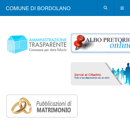
COMUNE DI BORDOLANO