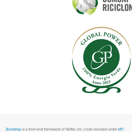
Bootstrap
is a front-end framework of Twitter, Inc. Code licensed under
MIT