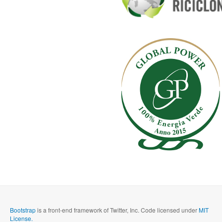
Bootstrap
is a front-end framework of Twitter, Inc. Code licensed under
MIT
License.