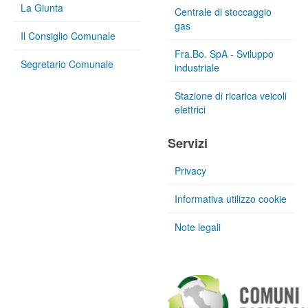
La Giunta
Centrale di stoccaggio
gas
Il Consiglio Comunale
Fra.Bo. SpA - Sviluppo
Segretario Comunale
industriale
Stazione di ricarica veicoli
elettrici
Servizi
Privacy
Informativa utilizzo cookie
Note legali