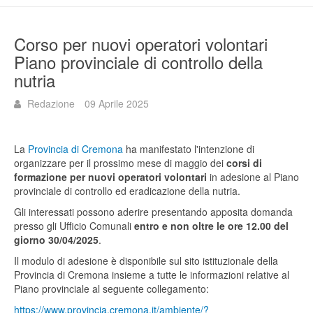
Corso per nuovi operatori volontari
Piano provinciale di controllo della
nutria
Redazione
09 Aprile 2025
La
Provincia di Cremona
ha manifestato l'intenzione di
organizzare per il prossimo mese di maggio dei
corsi di
formazione per nuovi operatori volontari
in adesione al Piano
provinciale di controllo ed eradicazione della nutria.
Gli interessati possono aderire presentando apposita domanda
presso gli Ufficio Comunali
entro e non oltre le ore 12.00 del
giorno 30/04/2025
.
Il modulo di adesione è disponibile sul sito istituzionale della
Provincia di Cremona insieme a tutte le informazioni relative al
Piano provinciale al seguente collegamento:
https://www.provincia.cremona.it/ambiente/?