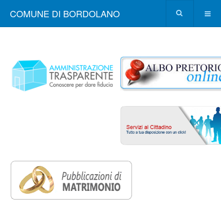
COMUNE DI BORDOLANO