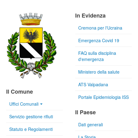
In Evidenza
Cremona per l'Ucraina
Emergenza Covid 19
FAQ sulla disciplina
d'emergenza
Ministero della salute
ATS Valpadana
Il Comune
Portale Epidemiologia ISS
Uffici Comunali
Il Paese
Servizio gestione rifiuti
Dati generali
Statuto e Regolamenti
La Storia