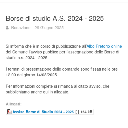
Borse di studio A.S. 2024 - 2025
Redazione
26 Giugno 2025
Si informa che è in corso di pubblicazione all’
Albo Pretorio online
del Comune l’avviso pubblico per l’assegnazione delle Borse di
studio a.s. 2024 - 2025.
I termini di presentazione delle domande sono fissati nelle ore
12.00 del giorno 14/08/2025.
Per informazioni complete si rimanda al citato avviso, che
pubblichiamo anche qui in allegato.
Allegati:
Avviso Borse di Studio 2024 - 2025
[ ]
164 kB