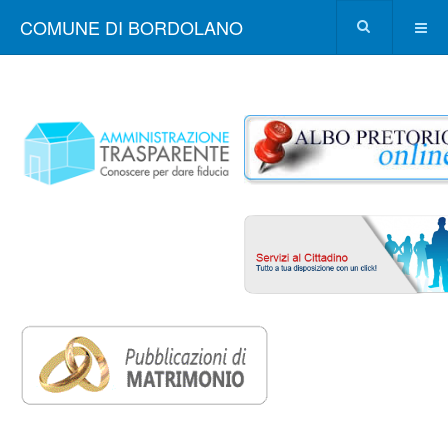
COMUNE DI BORDOLANO