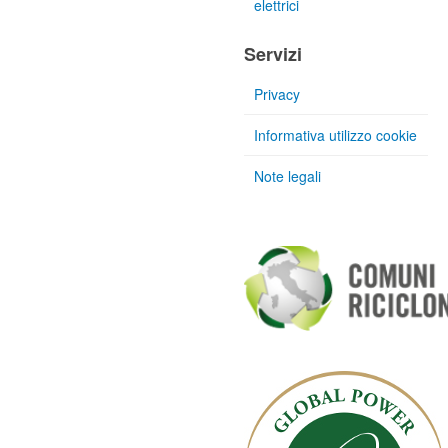
elettrici
Servizi
Privacy
Informativa utilizzo cookie
Note legali