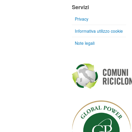
Servizi
Privacy
Informativa utilizzo cookie
Note legali