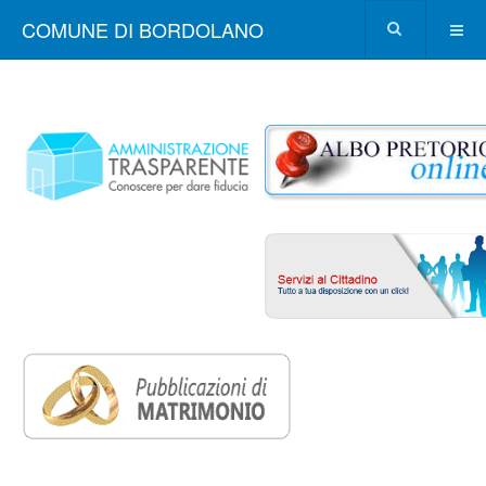
COMUNE DI BORDOLANO