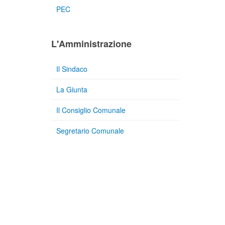
PEC
L'Amministrazione
Il Sindaco
La Giunta
Il Consiglio Comunale
Segretario Comunale