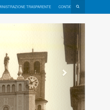
INISTRAZIONE TRASPARENTE
CONTATTI