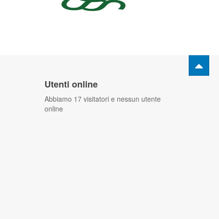
Utenti online
Abbiamo 17 visitatori e nessun utente
online