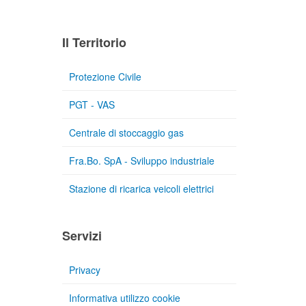
Il Territorio
Protezione Civile
PGT - VAS
Centrale di stoccaggio gas
Fra.Bo. SpA - Sviluppo industriale
Stazione di ricarica veicoli elettrici
Servizi
Privacy
Informativa utilizzo cookie