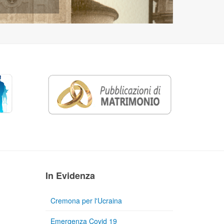
In Evidenza
Cremona per l'Ucraina
Emergenza Covid 19