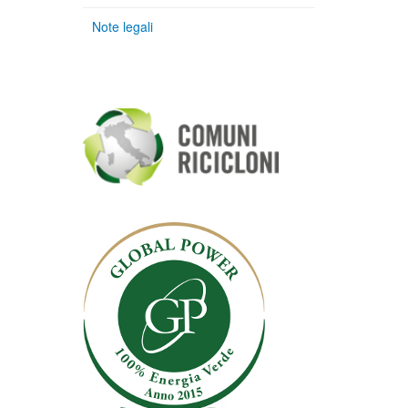
Note legali