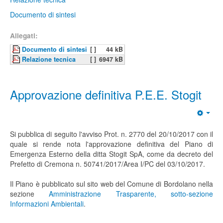
Documento di sintesi
Allegati:
Documento di sintesi
[ ]
44 kB
Relazione tecnica
[ ]
6947 kB
Approvazione definitiva P.E.E. Stogit
Si pubblica di seguito l'avviso Prot. n. 2770 del 20/10/2017 con il
quale si rende nota l'approvazione definitiva del Piano di
Emergenza Esterno della ditta Stogit SpA, come da decreto del
Prefetto di Cremona n. 50741/2017/Area I/PC del 03/10/2017.
Il Piano è pubblicato sul sito web del Comune di Bordolano nella
sezione
Amministrazione Trasparente, sotto-sezione
Informazioni Ambientali
.