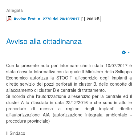
Allegati:
Avviso Prot. n. 2770 del 20/10/2017
[ ]
266 kB
Avviso alla cittadinanza
Con la presente nota per informare che in data 10/07/2017 è
stata ricevuta informativa con la quale il Ministero dello Sviluppo
Economico autorizza la STOGIT all'esercizio degli impianti a
diretto servizio dei pozzi perforati in cluster B, delle condotte di
allacciamento di cluster B e centrale di trattamento.
Si ricorda che l'autorizzazione all'esercizio per la centrale ed il
cluster A fu rilasciata in data 22/12/2016 e che sono in atto le
procedure di messa a regime degli impianti riferite
all'autorizzazione AIA (autorizzazione integrata ambientale -
procedura provinciale)
Il Sindaco