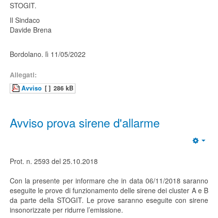
STOGIT.
Il Sindaco
Davide Brena
Bordolano. lì 11/05/2022
Allegati:
Avviso
[ ]
286 kB
Avviso prova sirene d'allarme
Prot. n. 2593 del 25.10.2018
Con la presente per informare che in data 06/11/2018 saranno
eseguite le prove di funzionamento delle sirene dei cluster A e B
da parte della STOGIT. Le prove saranno eseguite con sirene
insonorizzate per ridurre l’emissione.