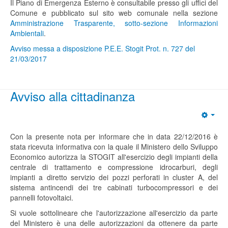
Il Piano di Emergenza Esterno è consultabile presso gli uffici del
Comune e pubblicato sul sito web comunale nella sezione
Amministrazione Trasparente, sotto-sezione Informazioni
Ambientali
.
Avviso messa a disposizione P.E.E. Stogit Prot. n. 727 del
21/03/2017
Avviso alla cittadinanza
Con la presente nota per informare che in data 22/12/2016 è
stata ricevuta informativa con la quale il Ministero dello Sviluppo
Economico autorizza la STOGIT all'esercizio degli impianti della
centrale di trattamento e compressione idrocarburi, degli
impianti a diretto servizio dei pozzi perforati in cluster A, del
sistema antincendi dei tre cabinati turbocompressori e dei
pannelli fotovoltaici.
Si vuole sottolineare che l'autorizzazione all'esercizio da parte
del Ministero è una delle autorizzazioni da ottenere da parte