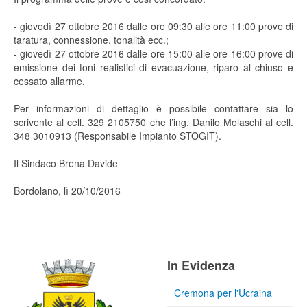
- giovedì 27 ottobre 2016 dalle ore 09:30 alle ore 11:00 prove di
taratura, connessione, tonalità ecc.;
- giovedì 27 ottobre 2016 dalle ore 15:00 alle ore 16:00 prove di
emissione dei toni realistici di evacuazione, riparo al chiuso e
cessato allarme.
Per informazioni di dettaglio è possibile contattare sia lo
scrivente al cell. 329 2105750 che l’ing. Danilo Molaschi al cell.
348 3010913 (Responsabile Impianto STOGIT).
Il Sindaco Brena Davide
Bordolano, lì 20/10/2016
In Evidenza
Cremona per l'Ucraina