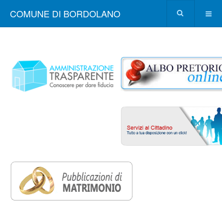
COMUNE DI BORDOLANO