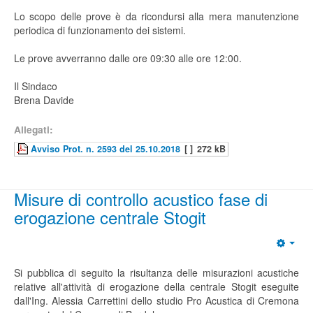
Lo scopo delle prove è da ricondursi alla mera manutenzione
periodica di funzionamento dei sistemi.
Le prove avverranno dalle ore 09:30 alle ore 12:00.
Il Sindaco
Brena Davide
Allegati:
Avviso Prot. n. 2593 del 25.10.2018
[ ]
272 kB
Misure di controllo acustico fase di
erogazione centrale Stogit
Si pubblica di seguito la risultanza delle misurazioni acustiche
relative all'attività di erogazione della centrale Stogit eseguite
dall'Ing. Alessia Carrettini dello studio Pro Acustica di Cremona