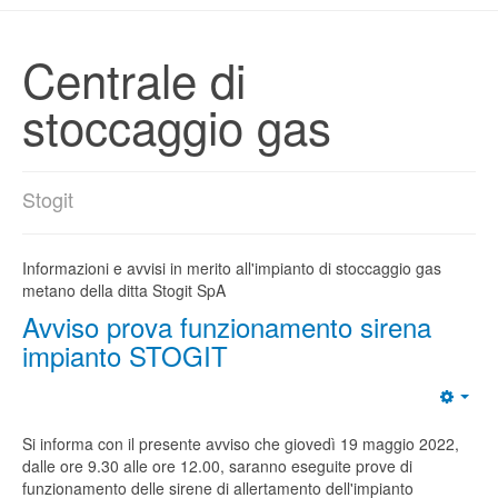
Centrale di
stoccaggio gas
Stogit
Informazioni e avvisi in merito all'impianto di stoccaggio gas
metano della ditta Stogit SpA
Avviso prova funzionamento sirena
impianto STOGIT
Si informa con il presente avviso che giovedì 19 maggio 2022,
dalle ore 9.30 alle ore 12.00
,
saranno eseguite prove di
funzionamento delle sirene di allertamento dell'impianto