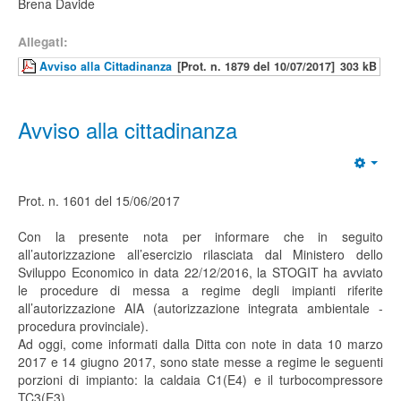
Brena Davide
Allegati:
Avviso alla Cittadinanza
[Prot. n. 1879 del 10/07/2017]
303 kB
Avviso alla cittadinanza
Prot. n. 1601 del 15/06/2017
Con la presente nota per informare che in seguito
all’autorizzazione all’esercizio rilasciata dal Ministero dello
Sviluppo Economico in data 22/12/2016, la STOGIT ha avviato
le procedure di messa a regime degli impianti riferite
all’autorizzazione AIA (autorizzazione integrata ambientale -
procedura provinciale).
Ad oggi, come informati dalla Ditta con note in data 10 marzo
2017 e 14 giugno 2017, sono state messe a regime le seguenti
porzioni di impianto: la caldaia C1(E4) e il turbocompressore
TC3(E3).