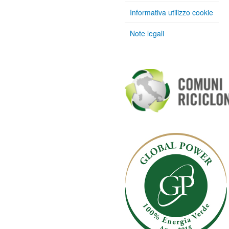
Informativa utilizzo cookie
Note legali