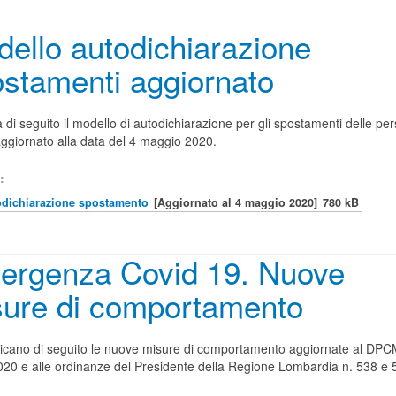
ello autodichiarazione
stamenti aggiornato
a di seguito il modello di autodichiarazione per gli spostamenti delle pe
aggiornato alla data del 4 maggio 2020.
:
dichiarazione spostamento
[Aggiornato al 4 maggio 2020]
780 kB
ergenza Covid 19. Nuove
sure di comportamento
licano di seguito le nuove misure di comportamento aggiornate al DP
2020 e alle ordinanze del Presidente della Regione Lombardia n. 538 e 