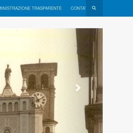
INISTRAZIONE TRASPARENTE
CONTATTI