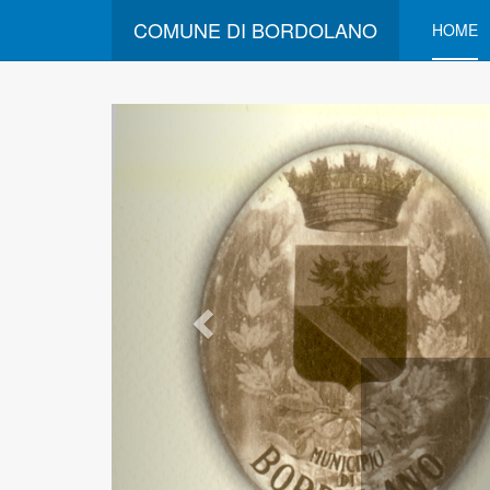
COMUNE DI BORDOLANO
HOME