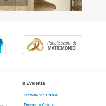
In Evidenza
Cremona per l'Ucraina
Emergenza Covid 19