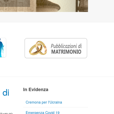
 di
In Evidenza
Cremona per l'Ucraina
Emergenza Covid 19