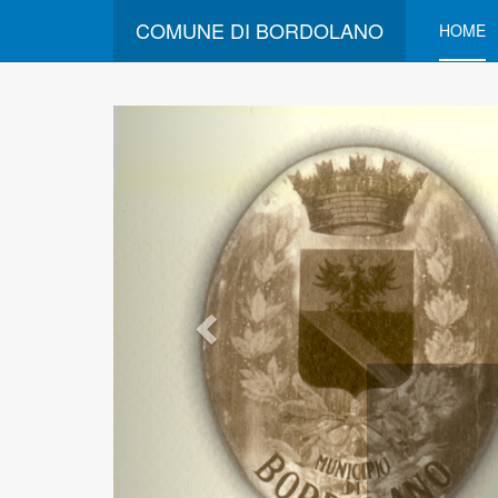
COMUNE DI BORDOLANO
HOME