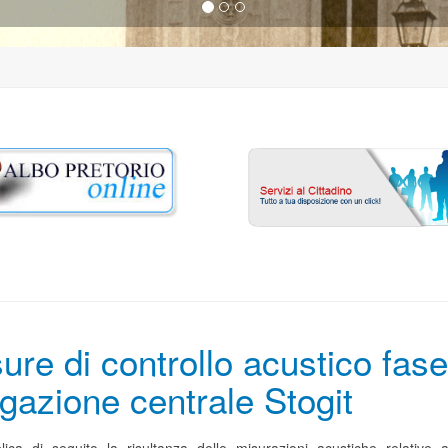
ure di controllo acustico fase
gazione centrale Stogit