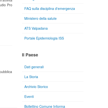
attività
tudio Pro
FAQ sulla disciplina d'emergenza
Ministero della salute
ATS Valpadana
Portale Epidemiologia ISS
Il Paese
Dati generali
 pubblica
La Storia
Archivio Storico
Eventi
Bollettino Comune Informa