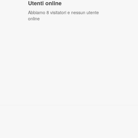
Utenti online
Abbiamo 8 visitatori e nessun utente
online