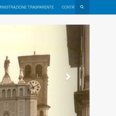
INISTRAZIONE TRASPARENTE
CONTATTI