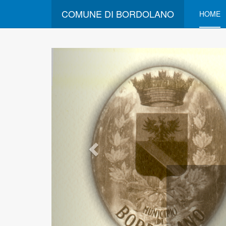
COMUNE DI BORDOLANO
HOME