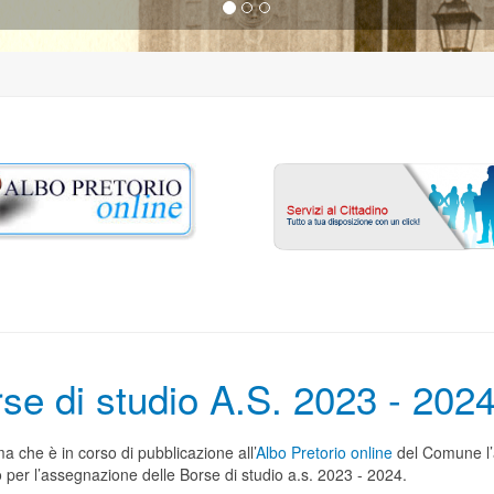
se di studio A.S. 2023 - 202
ma che è in corso di pubblicazione all’
Albo Pretorio online
del Comune l’
 per l’assegnazione delle Borse di studio a.s. 2023 - 2024.