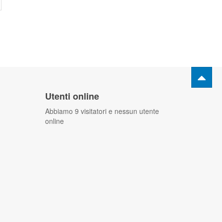
Utenti online
Abbiamo 9 visitatori e nessun utente
online