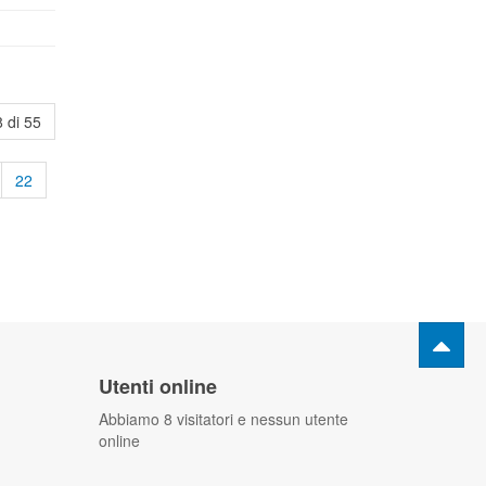
 di 55
22
Utenti online
Abbiamo 8 visitatori e nessun utente
online