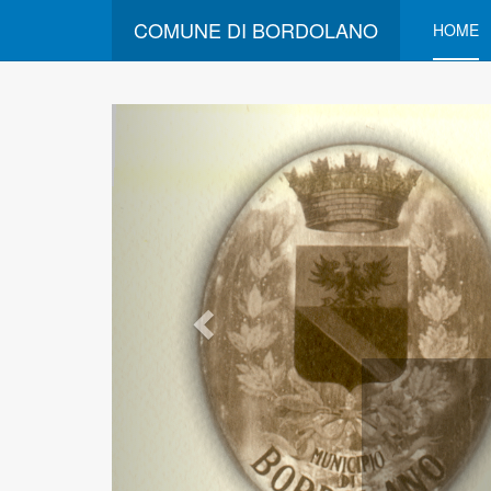
COMUNE DI BORDOLANO
HOME