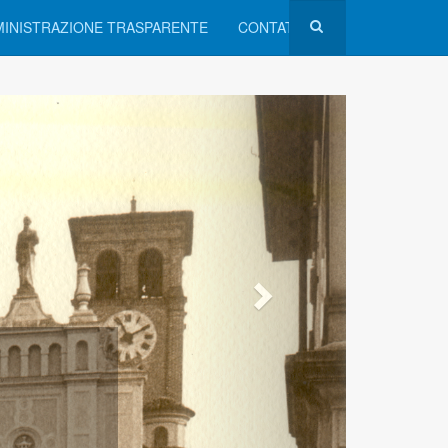
INISTRAZIONE TRASPARENTE
CONTATTI