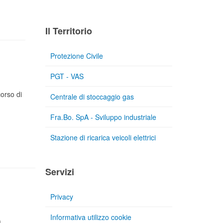
Il Territorio
Protezione Civile
PGT - VAS
orso di
Centrale di stoccaggio gas
Fra.Bo. SpA - Sviluppo industriale
Stazione di ricarica veicoli elettrici
Servizi
Privacy
Informativa utilizzo cookie
a