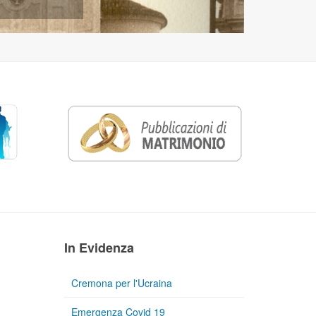
In Evidenza
Cremona per l'Ucraina
Emergenza Covid 19