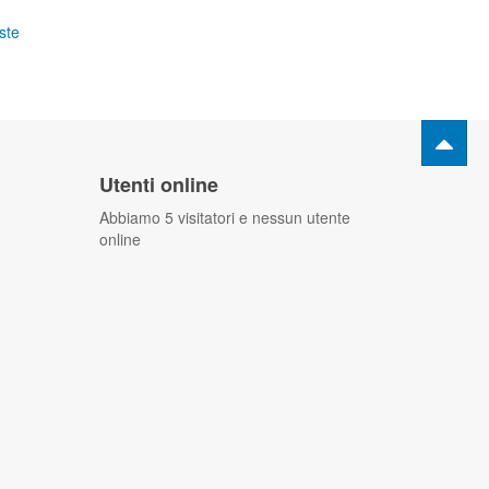
ste
Utenti online
Abbiamo 5 visitatori e nessun utente
online