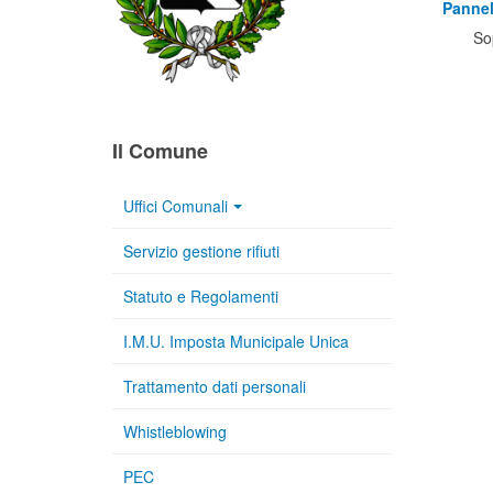
Pannel
So
Il Comune
Uffici Comunali
Servizio gestione rifiuti
Statuto e Regolamenti
I.M.U. Imposta Municipale Unica
Trattamento dati personali
Whistleblowing
PEC