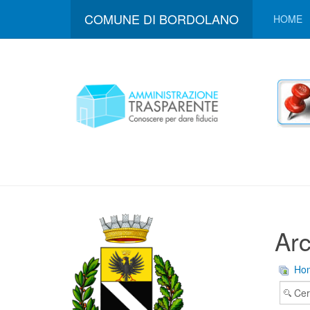
COMUNE DI BORDOLANO
HOME
Arc
Ho