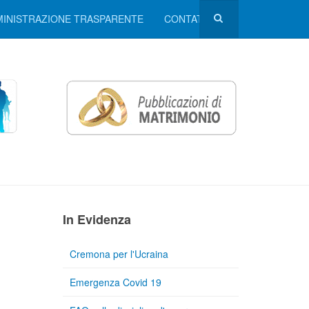
INISTRAZIONE TRASPARENTE
CONTATTI
In Evidenza
Cremona per l'Ucraina
Emergenza Covid 19