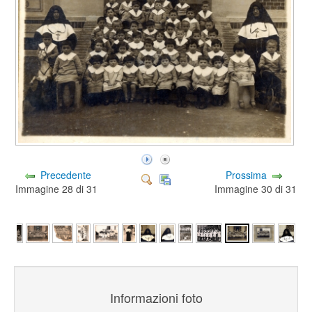
Precedente
Prossima
Immagine 28 di 31
Immagine 30 di 31
Informazioni foto