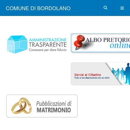
COMUNE DI BORDOLANO