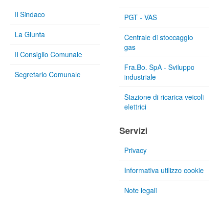
Il Sindaco
PGT - VAS
La Giunta
Centrale di stoccaggio
gas
Il Consiglio Comunale
Fra.Bo. SpA - Sviluppo
Segretario Comunale
industriale
Stazione di ricarica veicoli
elettrici
Servizi
Privacy
Informativa utilizzo cookie
Note legali