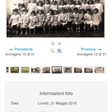
Precedente
Prossima
Immagine 10 di 31
Immagine 12 di 31
Informazioni foto
Data
Lunedì, 21 Maggio 2018