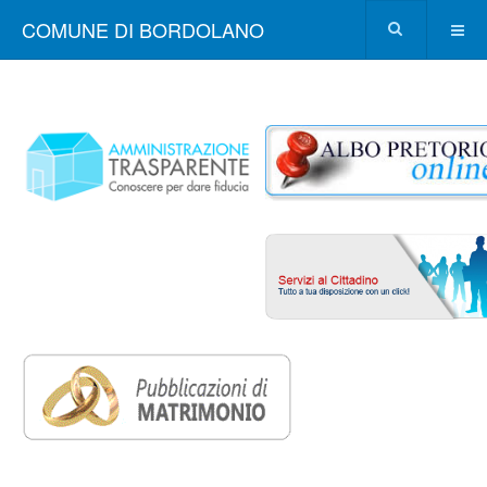
COMUNE DI BORDOLANO