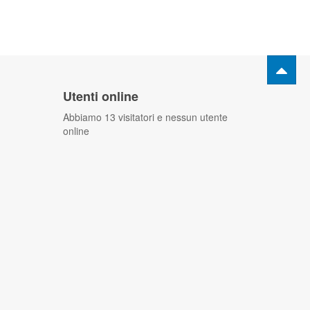
Utenti online
Abbiamo 13 visitatori e nessun utente
online