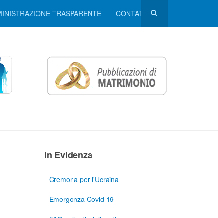
INISTRAZIONE TRASPARENTE
CONTATTI
In Evidenza
Cremona per l'Ucraina
Emergenza Covid 19