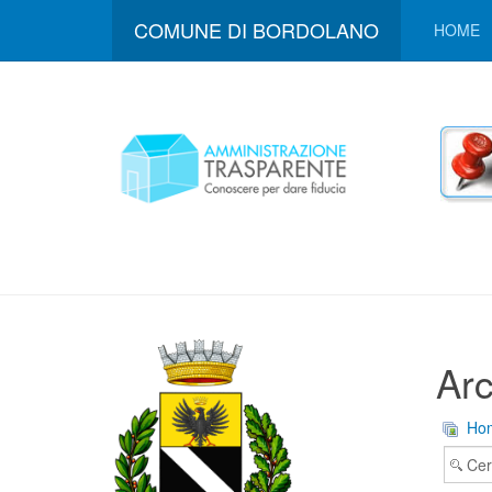
COMUNE DI BORDOLANO
HOME
Arc
Ho