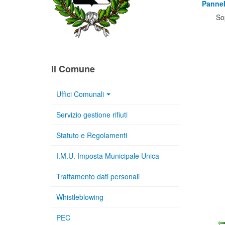
Pannel
So
Il Comune
Uffici Comunali
Servizio gestione rifiuti
Statuto e Regolamenti
I.M.U. Imposta Municipale Unica
Trattamento dati personali
Whistleblowing
PEC