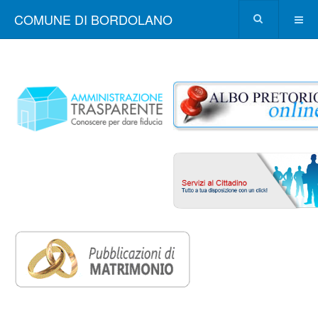
COMUNE DI BORDOLANO