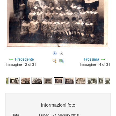
Precedente
Prossima
Immagine 12 di 31
Immagine 14 di 31
Informazioni foto
Data
Lunedì, 21 Maggio 2018