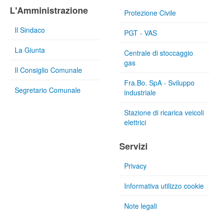
L'Amministrazione
Protezione Civile
Il Sindaco
PGT - VAS
La Giunta
Centrale di stoccaggio
gas
Il Consiglio Comunale
Fra.Bo. SpA - Sviluppo
Segretario Comunale
industriale
Stazione di ricarica veicoli
elettrici
Servizi
Privacy
Informativa utilizzo cookie
Note legali