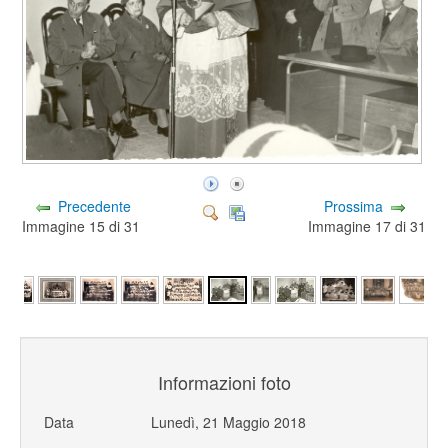
Precedente
Prossima
Immagine 15 di 31
Immagine 17 di 31
Informazioni foto
Data
Lunedì, 21 Maggio 2018