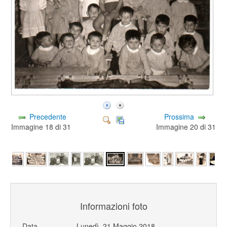
Precedente
Prossima
Immagine 18 di 31
Immagine 20 di 31
Informazioni foto
Data
Lunedì, 21 Maggio 2018