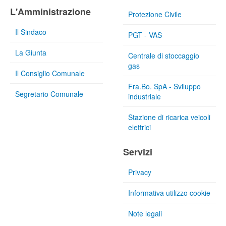
L'Amministrazione
Protezione Civile
Il Sindaco
PGT - VAS
La Giunta
Centrale di stoccaggio
gas
Il Consiglio Comunale
Fra.Bo. SpA - Sviluppo
Segretario Comunale
industriale
Stazione di ricarica veicoli
elettrici
Servizi
Privacy
Informativa utilizzo cookie
Note legali