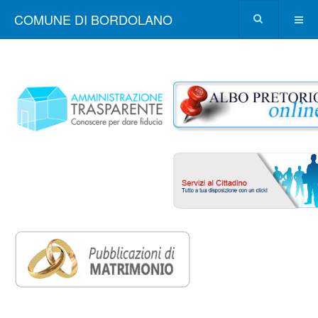
COMUNE DI BORDOLANO