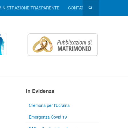
INISTRAZIONE TRASPARENTE
CONTATTI
In Evidenza
Cremona per l'Ucraina
Emergenza Covid 19