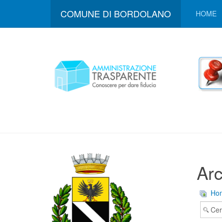
COMUNE DI BORDOLANO
HOME
Arc
Ho