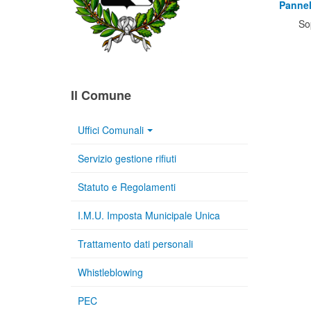
Pannel
So
Il Comune
Uffici Comunali
Servizio gestione rifiuti
Statuto e Regolamenti
I.M.U. Imposta Municipale Unica
Trattamento dati personali
Whistleblowing
PEC