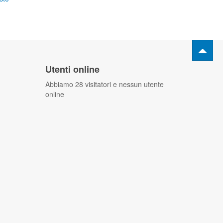
Utenti online
Abbiamo 28 visitatori e nessun utente
online