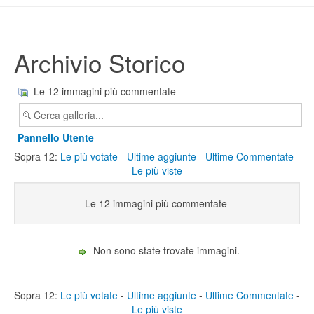
Archivio Storico
Le 12 immagini più commentate
Pannello Utente
Sopra 12:
Le più votate
-
Ultime aggiunte
-
Ultime Commentate
-
Le più viste
Le 12 immagini più commentate
Non sono state trovate immagini.
Sopra 12:
Le più votate
-
Ultime aggiunte
-
Ultime Commentate
-
Le più viste