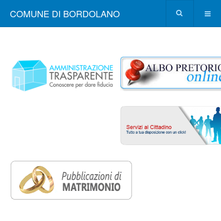
COMUNE DI BORDOLANO