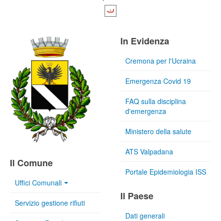
In Evidenza
Cremona per l'Ucraina
Emergenza Covid 19
FAQ sulla disciplina
d'emergenza
Ministero della salute
ATS Valpadana
Il Comune
Portale Epidemiologia ISS
Uffici Comunali
Il Paese
Servizio gestione rifiuti
Dati generali