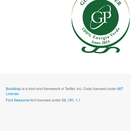
Bootstrap
is a front-end framework of Twitter, Inc. Code licensed under
MIT
License.
Font Awesome
font licensed under
SIL OFL 1.1
.