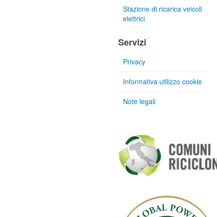
Stazione di ricarica veicoli
elettrici
Servizi
Privacy
Informativa utilizzo cookie
Note legali